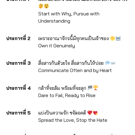
Start with Why, Pursue with
Understanding
ประการที่ 2
เพราะอาณาจักรนี้มีทุกคนเป็นเจ้าของ
Own it Genuinely
ประการที่ 3
สื่อสารกันด้วยใจ สื่อสารกันให้บ่อย
Communicate Often and by Heart
ประการที่ 4
กล้าที่จะล้ม พร้อมที่จะลุก
Dare to Fail, Ready to Rise
ประการที่ 5
แบ่งปันความรัก ขจัดอคติ
Spread the Love, Stop the Hate