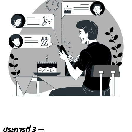
ประการที่ 3 —