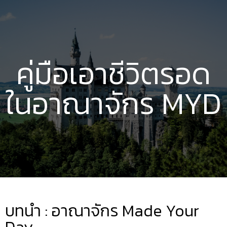
คู่มือเอาชีวิตรอด
ในอาณาจักร MYD
บทนำ : อาณาจักร Made Your