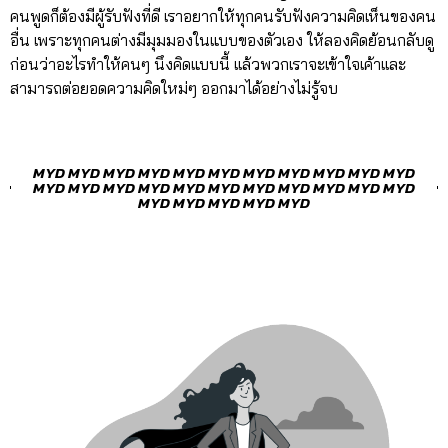
คนพูดก็ต้องมีผู้รับฟังที่ดี เราอยากให้ทุกคนรับฟังความคิดเห็นของคน
อื่น เพราะทุกคนต่างมีมุมมองในแบบของตัวเอง ให้ลองคิดย้อนกลับดู
ก่อนว่าอะไรทำให้คนๆ นึงคิดแบบนี้ เเล้วพวกเราจะเข้าใจเค้าเเละ
สามารถต่อยอดความคิดใหม่ๆ ออกมาได้อย่างไม่รู้จบ
MYD MYD MYD MYD MYD MYD MYD MYD MYD MYD MYD
MYD MYD MYD MYD MYD MYD MYD MYD MYD MYD MYD
MYD MYD MYD MYD MYD