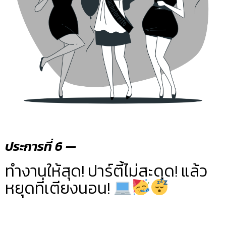
ประการที่ 6 —
ทำงานให้สุด! ปาร์ตี้ไม่สะดุด! แล้ว
หยุดที่เตียงนอน!