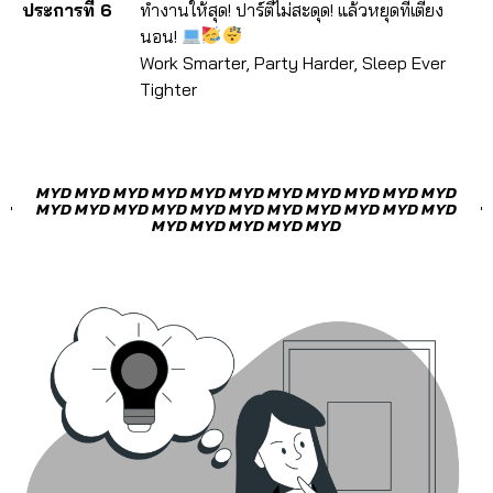
ประการที่ 6
ทำงานให้สุด! ปาร์ตี้ไม่สะดุด! แล้วหยุดที่เตียง
นอน!
Work Smarter, Party Harder, Sleep Ever
Tighter
MYD MYD MYD MYD MYD MYD MYD MYD MYD MYD MYD
MYD MYD MYD MYD MYD MYD MYD MYD MYD MYD MYD
MYD MYD MYD MYD MYD