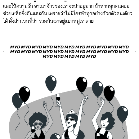
และให้ความรัก อาณาจักรของเราจะน่าอยู่มาก ถ้าหากทุกคนคอย
ช่วยเหลือซึ่งกันและกัน เพราะว่าไม่มีใครทำทุกอย่างด้วยตัวคนเดียว
ได้ ดั่งสำนวนที่ว่า รวมกันเราอยู่แยกหมู่เราตาย!
MYD MYD MYD MYD MYD MYD MYD MYD MYD MYD MYD
MYD MYD MYD MYD MYD MYD MYD MYD MYD MYD MYD
MYD MYD MYD MYD MYD