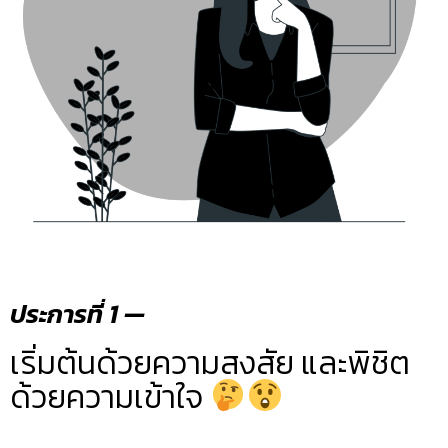
ประการที่ 1 —
เริ่มต้นด้วยความสงสัย และพิชิต
ด้วยความเข้าใจ