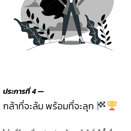
ประการที่ 4 —
กล้าที่จะล้ม พร้อมที่จะลุก